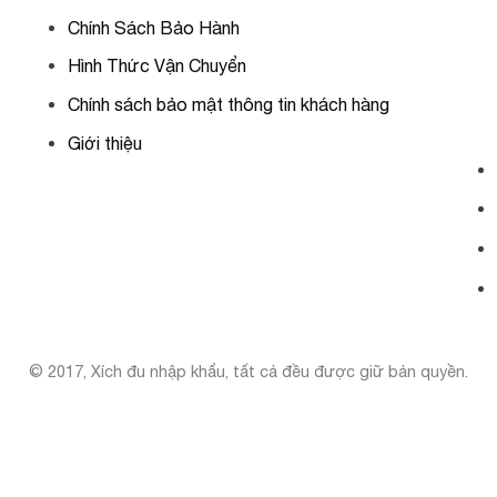
Chính Sách Bảo Hành
Hình Thức Vận Chuyển
Chính sách bảo mật thông tin khách hàng
Giới thiệu
© 2017, Xích đu nhập khẩu, tất cả đều được giữ bản quyền.