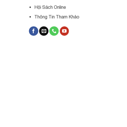
Hội Sách Online
Thông Tin Tham Khảo