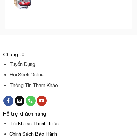
Chúng tôi
Tuyển Dụng
Hội Sách Online
Thông Tin Tham Khảo
Hỗ trợ khách hàng
Tài Khoản Thanh Toán
Chính Sách Bảo Hành