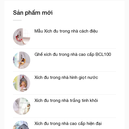
Sản phẩm mới
Mẫu Xích đu trong nhà cách điệu
Ghế xích đu trong nhà cao cấp BCL100
Xích đu trong nhà hình giọt nước
Xích đu trong nhà trắng tinh khôi
Xích đu trong nhà cao cấp hiện đại