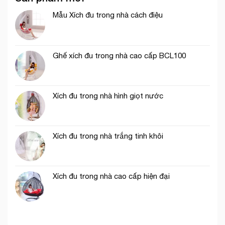
Mẫu Xích đu trong nhà cách điệu
Ghế xích đu trong nhà cao cấp BCL100
Xích đu trong nhà hình giọt nước
Xích đu trong nhà trắng tinh khôi
Xích đu trong nhà cao cấp hiện đại