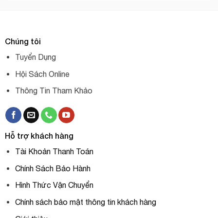
Chúng tôi
Tuyển Dụng
Hội Sách Online
Thông Tin Tham Khảo
Hỗ trợ khách hàng
Tài Khoản Thanh Toán
Chính Sách Bảo Hành
Hình Thức Vận Chuyển
Chính sách bảo mật thông tin khách hàng