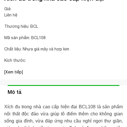
Giá:
Liên hệ
Thương hiệu: BCL
Mã sản phẩm: BCL108
Chất liệu: Nhựa giả mây và hợp kim
Kích thước:
[Xem tiếp]
Mô tả
Xích đu trong nhà cao cấp hiện đại
BCL108 là sản phẩm
nội thất độc đáo vừa giúp tô điểm thêm cho không gian
sống gia đình, vừa đáp ứng nhu cầu nghỉ ngơi thư giãn,