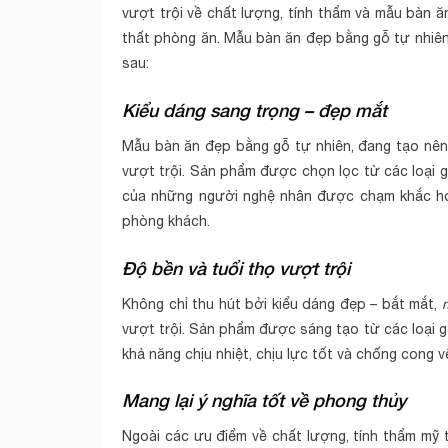
vượt trội về chất lượng, tính thẩm và mẫu bàn ă
thất phòng ăn. Mẫu bàn ăn đẹp bằng gỗ tự nhiên
sau:
Kiểu dáng sang trọng – đẹp mắt
Mẫu bàn ăn đẹp bằng gỗ tự nhiên, đang tạo nên 
vượt trội. Sản phẩm được chọn lọc từ các loại 
của những người nghệ nhân được chạm khắc hoa 
phòng khách.
Độ bền và tuổi thọ vượt trội
Không chỉ thu hút bởi kiểu dáng đẹp – bắt mắt,
vượt trội. Sản phẩm được sáng tạo từ các loại 
khả năng chịu nhiệt, chịu lực tốt và chống cong v
Mang lại ý nghĩa tốt về phong thủy
Ngoài các ưu điểm về chất lượng, tính thẩm mỹ 