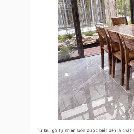
Từ lâu, gỗ tự nhiên luôn được biết đến là chất