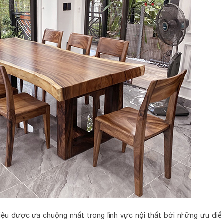
 liệu được ưa chuộng nhất trong lĩnh vực nội thất bởi những ưu đi