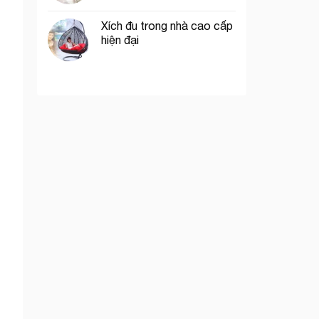
Xích đu trong nhà cao cấp
hiện đại