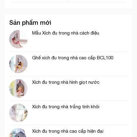
Sản phẩm mới
Mẫu Xích đu trong nhà cách điệu
Ghế xích đu trong nhà cao cấp BCL100
Xích đu trong nhà hình giọt nước
Xích đu trong nhà trắng tinh khôi
Xích đu trong nhà cao cấp hiện đại