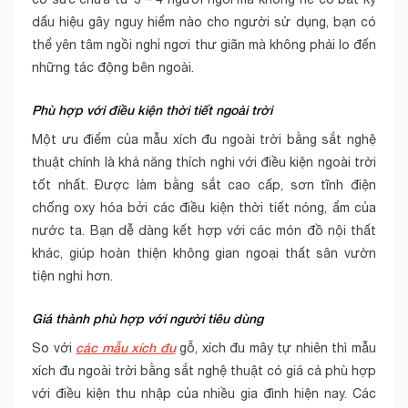
dấu hiệu gây nguy hiểm nào cho người sử dụng, bạn có
thể yên tâm ngồi nghỉ ngơi thư giãn mà không phải lo đến
những tác động bên ngoài.
Phù hợp với điều kiện thời tiết ngoài trời
Một ưu điểm của mẫu xích đu ngoài trời bằng sắt nghệ
thuật chính là khả năng thích nghi với điều kiện ngoài trời
tốt nhất. Được làm bằng sắt cao cấp, sơn tĩnh điện
chống oxy hóa bởi các điều kiện thời tiết nóng, ẩm của
nước ta. Bạn dễ dàng kết hợp với các món đồ nội thất
khác, giúp hoàn thiện không gian ngoại thất sân vườn
tiện nghi hơn.
Giá thành phù hợp với người tiêu dùng
các mẫu xích đu
So với
gỗ, xích đu mây tự nhiên thì mẫu
xích đu ngoài trời bằng sắt nghệ thuật có giá cả phù hợp
với điều kiện thu nhập của nhiều gia đình hiện nay. Các