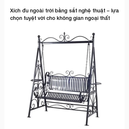
Xích đu ngoài trời bằng sắt nghệ thuật – lựa
chọn tuyệt vời cho không gian ngoại thất