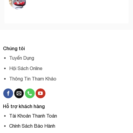
Chúng tôi
Tuyển Dụng
Hội Sách Online
Thông Tin Tham Khảo
Hỗ trợ khách hàng
Tài Khoản Thanh Toán
Chính Sách Bảo Hành