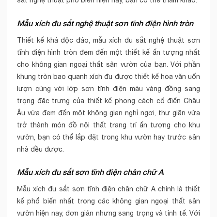
Mẫu xích đu sắt nghệ thuật sơn tĩnh điện hình tròn
Thiết kế khá độc đáo, mẫu xích đu sắt nghệ thuật sơn
tĩnh điện hình tròn đem đến một thiết kế ấn tượng nhất
cho không gian ngoại thất sân vườn của bạn. Với phần
khung tròn bao quanh xích đu được thiết kế hoa văn uốn
lượn cùng với lớp sơn tĩnh điện màu vàng đồng sang
trọng đặc trưng của thiết kế phong cách cổ điển Châu
Âu vừa đem đến một không gian nghỉ ngơi, thư giãn vừa
trở thành món đồ nội thất trang trí ấn tượng cho khu
vườn, bạn có thể lắp đặt trong khu vườn hay trước sân
nhà đều được.
Mẫu xích đu sắt sơn tĩnh điện chân chữ A
Mẫu xích đu sắt sơn tĩnh điện chân chữ A chính là thiết
kế phổ biến nhất trong các không gian ngoại thất sân
vườn hiện nay, đơn giản nhưng sang trọng và tinh tế. Với