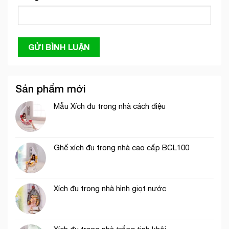
Sản phẩm mới
Mẫu Xích đu trong nhà cách điệu
Ghế xích đu trong nhà cao cấp BCL100
Xích đu trong nhà hình giọt nước