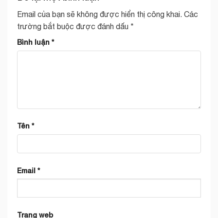
Email của bạn sẽ không được hiển thị công khai.
Các
trường bắt buộc được đánh dấu
*
Bình luận
*
Tên
*
Email
*
Trang web