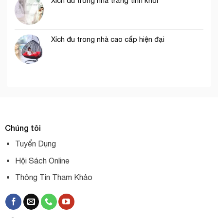
Xích đu trong nhà trắng tinh khôi
Xích đu trong nhà cao cấp hiện đại
Chúng tôi
Tuyển Dụng
Hội Sách Online
Thông Tin Tham Khảo