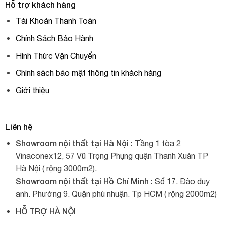
Hỗ trợ khách hàng
Tài Khoản Thanh Toán
Chính Sách Bảo Hành
Hình Thức Vận Chuyển
Chính sách bảo mật thông tin khách hàng
Giới thiệu
Liên hệ
Showroom nội thất tại Hà Nội :
Tầng 1 tòa 2
Vinaconex12, 57 Vũ Trọng Phụng quận Thanh Xuân TP
Hà Nội ( rộng 3000m2).
Showroom nội thất tại Hồ Chí Minh :
Số 17. Đào duy
anh. Phường 9. Quận phú nhuận. Tp HCM ( rộng 2000m2)
HỖ TRỢ HÀ NỘI