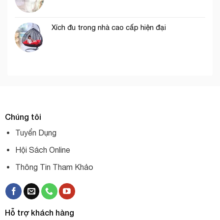
Xích đu trong nhà cao cấp hiện đại
Chúng tôi
Tuyển Dụng
Hội Sách Online
Thông Tin Tham Khảo
Hỗ trợ khách hàng