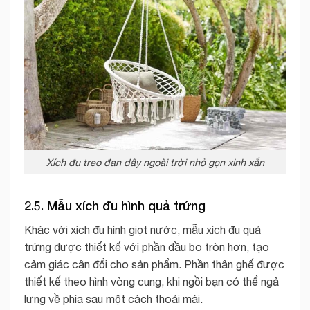
Xích đu treo đan dây ngoài trời nhỏ gọn xinh xắn
2.5. Mẫu xích đu hình quả trứng
Khác với xích đu hình giọt nước, mẫu xích đu quả
trứng được thiết kế với phần đầu bo tròn hơn, tạo
cảm giác cân đổi cho sản phẩm. Phần thân ghế được
thiết kế theo hình vòng cung, khi ngồi bạn có thể ngả
lưng về phía sau một cách thoải mái.