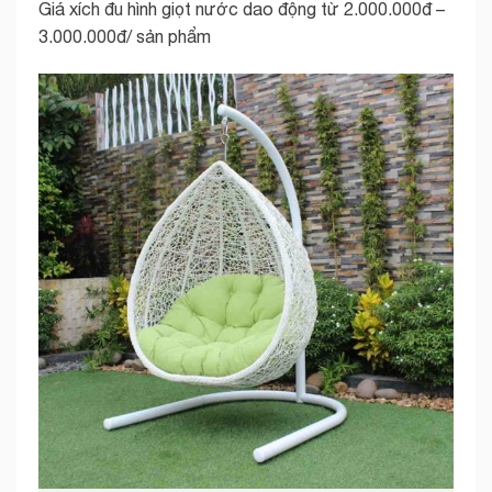
Giá xích đu hình giọt nước dao động từ 2.000.000đ –
3.000.000đ/ sản phẩm