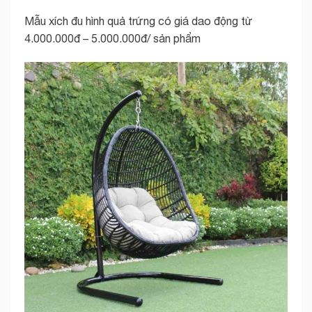
Mẫu xích đu hình quả trứng có giá dao động từ
4.000.000đ – 5.000.000đ/ sản phẩm