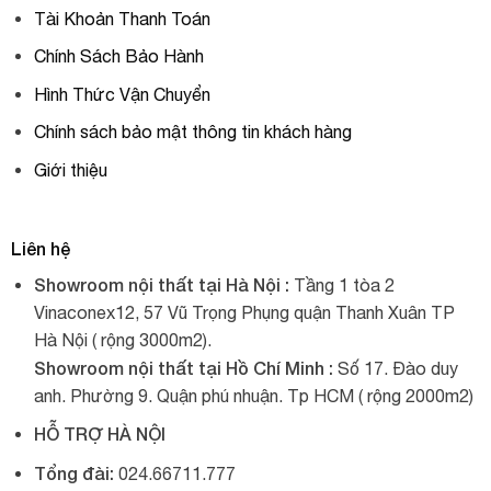
Tài Khoản Thanh Toán
Chính Sách Bảo Hành
Hình Thức Vận Chuyển
Chính sách bảo mật thông tin khách hàng
Giới thiệu
Liên hệ
Showroom nội thất tại Hà Nội :
Tầng 1 tòa 2
Vinaconex12, 57 Vũ Trọng Phụng quận Thanh Xuân TP
Hà Nội ( rộng 3000m2).
Showroom nội thất tại Hồ Chí Minh :
Số 17. Đào duy
anh. Phường 9. Quận phú nhuận. Tp HCM ( rộng 2000m2)
HỖ TRỢ HÀ NỘI
Tổng đài:
024.66711.777