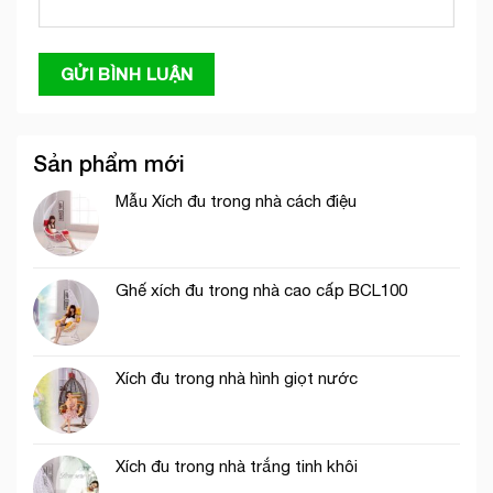
Sản phẩm mới
Mẫu Xích đu trong nhà cách điệu
Ghế xích đu trong nhà cao cấp BCL100
Xích đu trong nhà hình giọt nước
Xích đu trong nhà trắng tinh khôi