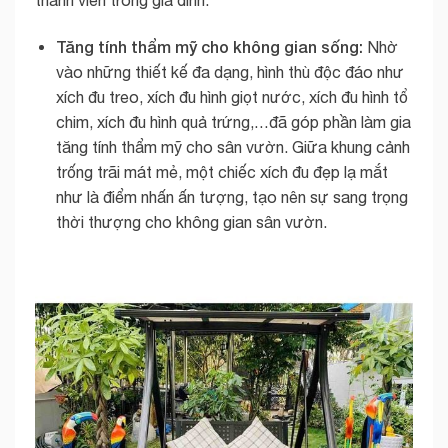
Tăng tính thẩm mỹ cho không gian sống:
Nhờ
vào những thiết kế đa dạng, hình thù độc đáo như
xích đu treo, xích đu hình giọt nước, xích đu hình tổ
chim, xích đu hình quả trứng,…đã góp phần làm gia
tăng tính thẩm mỹ cho sân vườn. Giữa khung cảnh
trống trãi mát mẻ, một chiếc xích đu đẹp lạ mắt
như là điểm nhấn ấn tượng, tạo nên sự sang trọng
thời thượng cho không gian sân vườn.