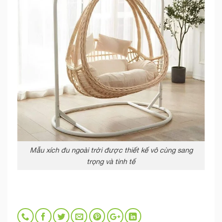
Mẫu xích đu ngoài trời được thiết kế vô cùng sang
trọng và tinh tế