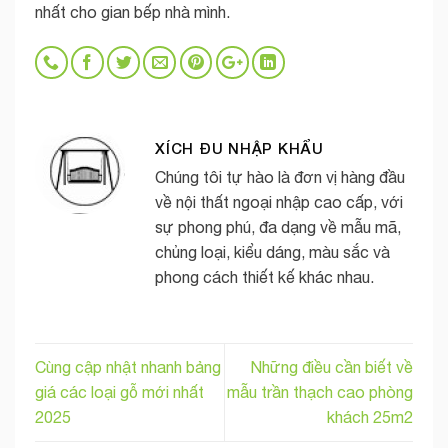
nhất cho gian bếp nhà mình.
XÍCH ĐU NHẬP KHẨU
Chúng tôi tự hào là đơn vị hàng đầu
về nội thất ngoại nhập cao cấp, với
sự phong phú, đa dạng về mẫu mã,
chủng loại, kiểu dáng, màu sắc và
phong cách thiết kế khác nhau.
Cùng cập nhật nhanh bảng
Những điều cần biết về
giá các loại gỗ mới nhất
mẫu trần thạch cao phòng
2025
khách 25m2