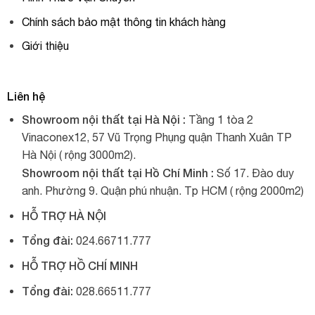
Chính sách bảo mật thông tin khách hàng
Giới thiệu
Liên hệ
Showroom nội thất tại Hà Nội :
Tầng 1 tòa 2
Vinaconex12, 57 Vũ Trọng Phụng quận Thanh Xuân TP
Hà Nội ( rộng 3000m2).
Showroom nội thất tại Hồ Chí Minh :
Số 17. Đào duy
anh. Phường 9. Quận phú nhuận. Tp HCM ( rộng 2000m2)
HỖ TRỢ HÀ NỘI
Tổng đài:
024.66711.777
HỖ TRỢ HỒ CHÍ MINH
Tổng đài:
028.66511.777