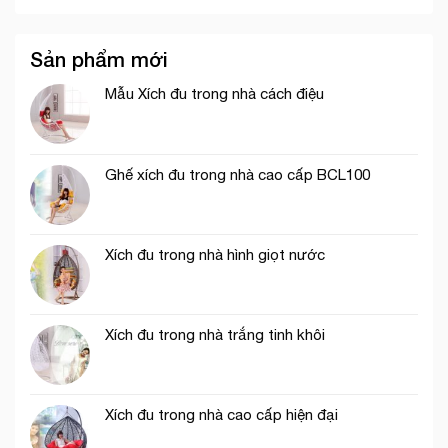
Sản phẩm mới
Mẫu Xích đu trong nhà cách điệu
Ghế xích đu trong nhà cao cấp BCL100
Xích đu trong nhà hình giọt nước
Xích đu trong nhà trắng tinh khôi
Xích đu trong nhà cao cấp hiện đại