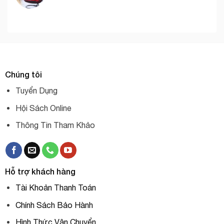
Chúng tôi
Tuyển Dụng
Hội Sách Online
Thông Tin Tham Khảo
Hỗ trợ khách hàng
Tài Khoản Thanh Toán
Chính Sách Bảo Hành
Hình Thức Vận Chuyển