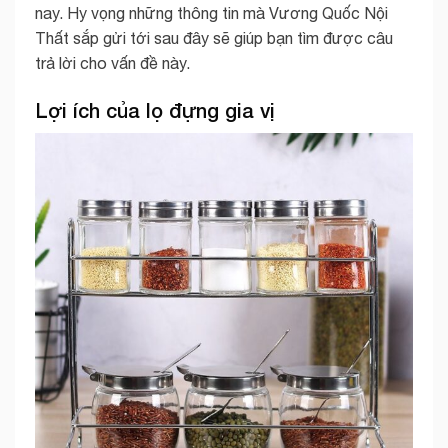
nay. Hy vọng những thông tin mà Vương Quốc Nội
Thất sắp gửi tới sau đây sẽ giúp bạn tìm được câu
trả lời cho vấn đề này.
Lợi ích của lọ đựng gia vị