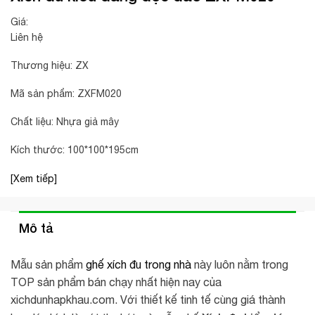
Giá:
Liên hệ
Thương hiệu: ZX
Mã sản phẩm: ZXFM020
Chất liệu: Nhựa giả mây
Kích thước: 100*100*195cm
[Xem tiếp]
Mô tả
Mẫu sản phẩm
ghế xích đu trong nhà
này luôn nằm trong
TOP sản phẩm bán chạy nhất hiện nay của
xichdunhapkhau.com. Với thiết kế tinh tế cùng giá thành