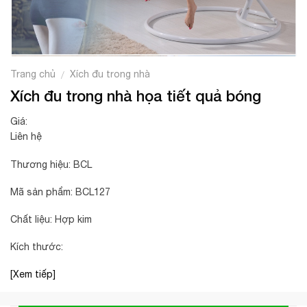
Trang chủ
Xích đu trong nhà
/
Xích đu trong nhà họa tiết quả bóng
Giá:
Liên hệ
Thương hiệu: BCL
Mã sản phẩm: BCL127
Chất liệu: Hợp kim
Kích thước:
[Xem tiếp]