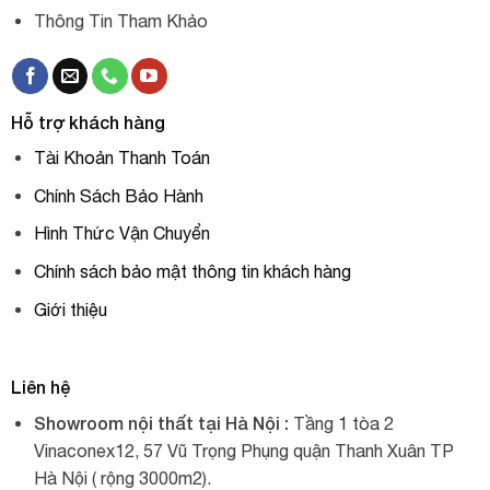
Thông Tin Tham Khảo
Hỗ trợ khách hàng
Tài Khoản Thanh Toán
Chính Sách Bảo Hành
Hình Thức Vận Chuyển
Chính sách bảo mật thông tin khách hàng
Giới thiệu
Liên hệ
Showroom nội thất tại Hà Nội :
Tầng 1 tòa 2
Vinaconex12, 57 Vũ Trọng Phụng quận Thanh Xuân TP
Hà Nội ( rộng 3000m2).