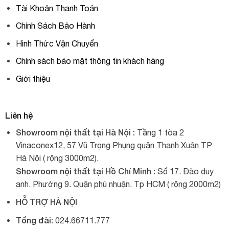
Tài Khoản Thanh Toán
Chính Sách Bảo Hành
Hình Thức Vận Chuyển
Chính sách bảo mật thông tin khách hàng
Giới thiệu
Liên hệ
Showroom nội thất tại Hà Nội :
Tầng 1 tòa 2
Vinaconex12, 57 Vũ Trọng Phụng quận Thanh Xuân TP
Hà Nội ( rộng 3000m2).
Showroom nội thất tại Hồ Chí Minh :
Số 17. Đào duy
anh. Phường 9. Quận phú nhuận. Tp HCM ( rộng 2000m2)
HỖ TRỢ HÀ NỘI
Tổng đài:
024.66711.777