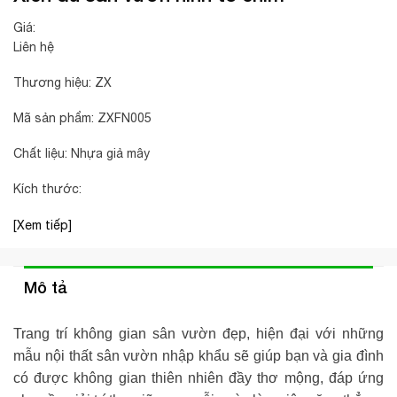
Giá:
Liên hệ
Thương hiệu: ZX
Mã sản phẩm: ZXFN005
Chất liệu: Nhựa giả mây
Kích thước:
[Xem tiếp]
Mô tả
Trang trí không gian sân vườn đẹp, hiện đại với những
mẫu nội thất sân vườn nhập khẩu sẽ giúp bạn và gia đình
có được không gian thiên nhiên đầy thơ mộng, đáp ứng