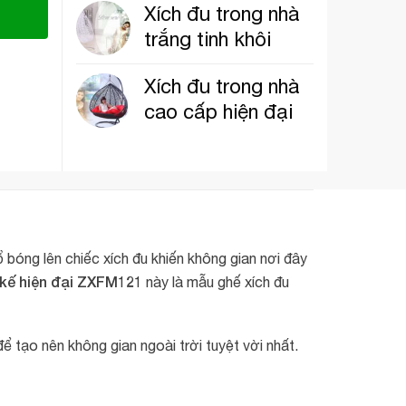
Xích đu trong nhà
trắng tinh khôi
Xích đu trong nhà
cao cấp hiện đại
bóng lên chiếc xích đu khiến không gian nơi đây
 kế hiện đại ZXFM121
này là mẫu ghế xích đu
 tạo nên không gian ngoài trời tuyệt vời nhất.