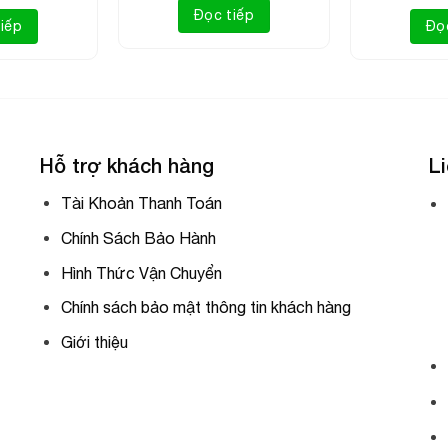
Đọc tiếp
iếp
Đọ
Hỗ trợ khách hàng
Li
Tài Khoản Thanh Toán
Chính Sách Bảo Hành
Hình Thức Vận Chuyển
Chính sách bảo mật thông tin khách hàng
Giới thiệu