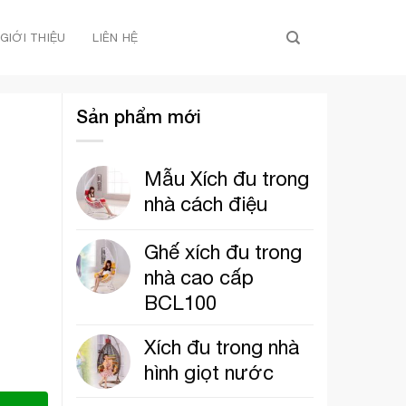
GIỚI THIỆU
LIÊN HỆ
Sản phẩm mới
Mẫu Xích đu trong
nhà cách điệu
Ghế xích đu trong
nhà cao cấp
BCL100
Xích đu trong nhà
hình giọt nước