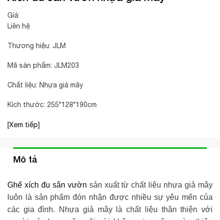
Giá:
Liên hệ
Thương hiệu: JLM
Mã sản phẩm: JLM203
Chất liệu: Nhựa giả mây
Kích thước: 255*128*190cm
[Xem tiếp]
Mô tả
Ghế xích đu sân vườn
sản xuất từ chất liệu nhựa giả mây
luôn là sản phẩm đón nhận được nhiều sự yêu mến của
các gia đình. Nhựa giả mây là chất liệu thân thiện với