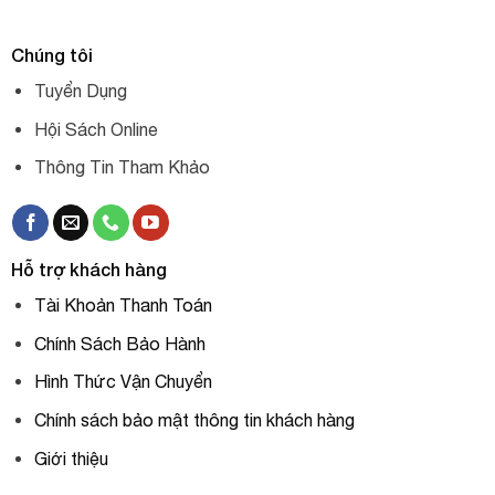
Chúng tôi
Tuyển Dụng
Hội Sách Online
Thông Tin Tham Khảo
Hỗ trợ khách hàng
Tài Khoản Thanh Toán
Chính Sách Bảo Hành
Hình Thức Vận Chuyển
Chính sách bảo mật thông tin khách hàng
Giới thiệu