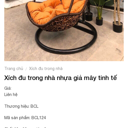
Trang chủ
Xích đu trong nhà
/
Xích đu trong nhà nhựa giả mây tinh tế
Giá:
Liên hệ
Thương hiệu: BCL
Mã sản phẩm: BCL124