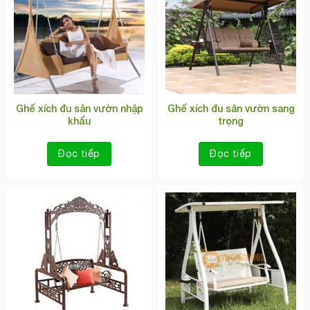
Ghế xích đu sân vườn nhập
Ghế xích đu sân vườn sang
khẩu
trọng
Đọc tiếp
Đọc tiếp