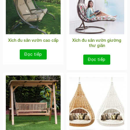
Xích đu sân vườn cao cấp
Xích đu sân vườn giường
thư giãn
Đọc tiếp
Đọc tiếp