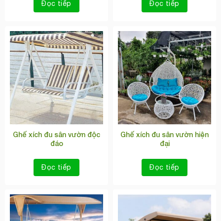
Đọc tiếp
Đọc tiếp
Ghế xích đu sân vườn độc
Ghế xích đu sân vườn hiện
đáo
đại
Đọc tiếp
Đọc tiếp