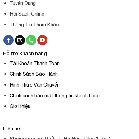
Tuyển Dụng
Hội Sách Online
Thông Tin Tham Khảo
Hỗ trợ khách hàng
Tài Khoản Thanh Toán
Chính Sách Bảo Hành
Hình Thức Vận Chuyển
Chính sách bảo mật thông tin khách hàng
Giới thiệu
Liên hệ
Showroom nội thất tại Hà Nội :
Tầng 1 tòa 2