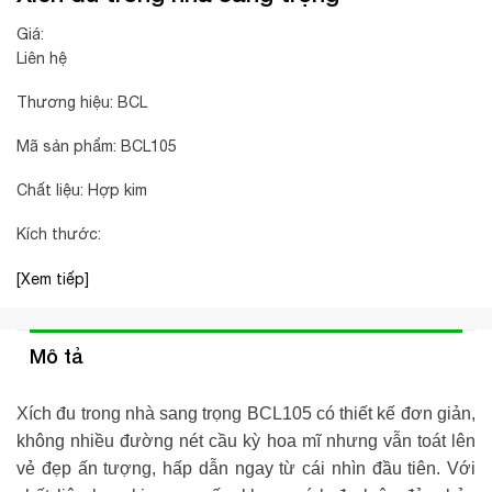
Giá:
Liên hệ
Thương hiệu: BCL
Mã sản phẩm: BCL105
Chất liệu: Hợp kim
Kích thước:
[Xem tiếp]
Mô tả
Xích đu trong nhà sang trọng
BCL105 có thiết kế đơn giản,
không nhiều đường nét cầu kỳ hoa mĩ nhưng vẫn toát lên
vẻ đẹp ấn tượng, hấp dẫn ngay từ cái nhìn đầu tiên. Với